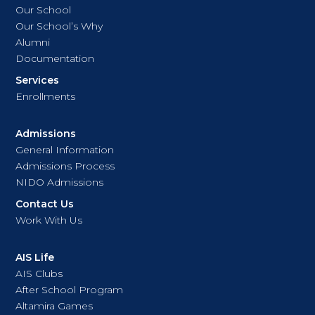
Our School
Our School’s Why
Alumni
Documentation
Services
Enrollments
Admissions
General Information
Admissions Process
NIDO Admissions
Contact Us
Work With Us
AIS Life
AIS Clubs
After School Program
Altamira Games