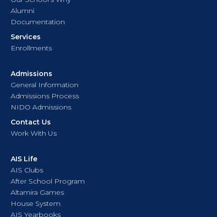
Alumni
Documentation
Services
Enrollments
Admissions
General Information
Admissions Process
NIDO Admissions
Contact Us
Work With Us
AIS Life
AIS Clubs
After School Program
Altamira Games
House System
AIS Yearbooks