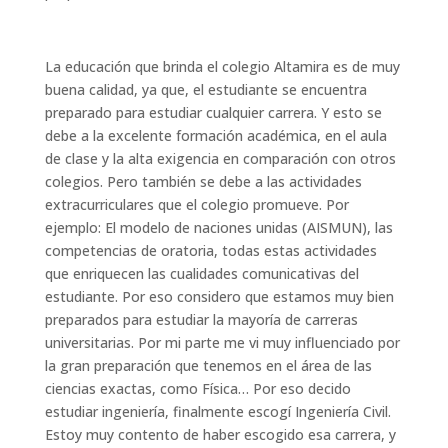
La educación que brinda el colegio Altamira es de muy
buena calidad, ya que, el estudiante se encuentra
preparado para estudiar cualquier carrera. Y esto se
debe a la excelente formación académica, en el aula
de clase y la alta exigencia en comparación con otros
colegios. Pero también se debe a las actividades
extracurriculares que el colegio promueve. Por
ejemplo: El modelo de naciones unidas (AISMUN), las
competencias de oratoria, todas estas actividades
que enriquecen las cualidades comunicativas del
estudiante. Por eso considero que estamos muy bien
preparados para estudiar la mayoría de carreras
universitarias. Por mi parte me vi muy influenciado por
la gran preparación que tenemos en el área de las
ciencias exactas, como Física… Por eso decido
estudiar ingeniería, finalmente escogí Ingeniería Civil.
Estoy muy contento de haber escogido esa carrera, y