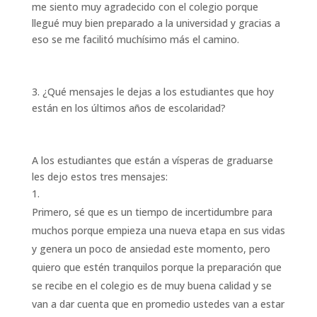
me siento muy agradecido con el colegio porque
llegué muy bien preparado a la universidad y gracias a
eso se me facilitó muchísimo más el camino.
3. ¿Qué mensajes le dejas a los estudiantes que hoy
están en los últimos años de escolaridad?
A los estudiantes que están a vísperas de graduarse
les dejo estos tres mensajes:
Primero, sé que es un tiempo de incertidumbre para
muchos porque empieza una nueva etapa en sus vidas
y genera un poco de ansiedad este momento, pero
quiero que estén tranquilos porque la preparación que
se recibe en el colegio es de muy buena calidad y se
van a dar cuenta que en promedio ustedes van a estar