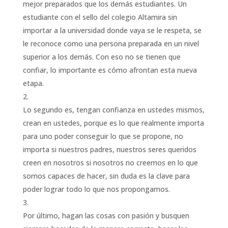
mejor preparados que los demás estudiantes. Un
estudiante con el sello del colegio Altamira sin
importar a la universidad donde vaya se le respeta, se
le reconoce como una persona preparada en un nivel
superior a los demás. Con eso no se tienen que
confiar, lo importante es cómo afrontan esta nueva
etapa.
Lo segundo es, tengan confianza en ustedes mismos,
crean en ustedes, porque es lo que realmente importa
para uno poder conseguir lo que se propone, no
importa si nuestros padres, nuestros seres queridos
creen en nosotros si nosotros no creemos en lo que
somos capaces de hacer, sin duda es la clave para
poder lograr todo lo que nos propongamos.
Por último, hagan las cosas con pasión y busquen