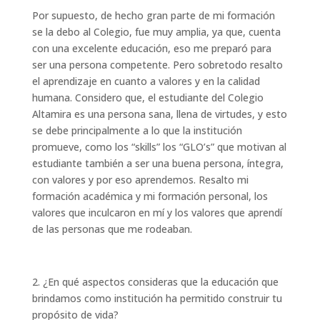
Por supuesto, de hecho gran parte de mi formación
se la debo al Colegio, fue muy amplia, ya que, cuenta
con una excelente educación, eso me preparó para
ser una persona competente. Pero sobretodo resalto
el aprendizaje en cuanto a valores y en la calidad
humana. Considero que, el estudiante del Colegio
Altamira es una persona sana, llena de virtudes, y esto
se debe principalmente a lo que la institución
promueve, como los “skills” los “GLO’s” que motivan al
estudiante también a ser una buena persona, íntegra,
con valores y por eso aprendemos. Resalto mi
formación académica y mi formación personal, los
valores que inculcaron en mí y los valores que aprendí
de las personas que me rodeaban.
2. ¿En qué aspectos consideras que la educación que
brindamos como institución ha permitido construir tu
propósito de vida?