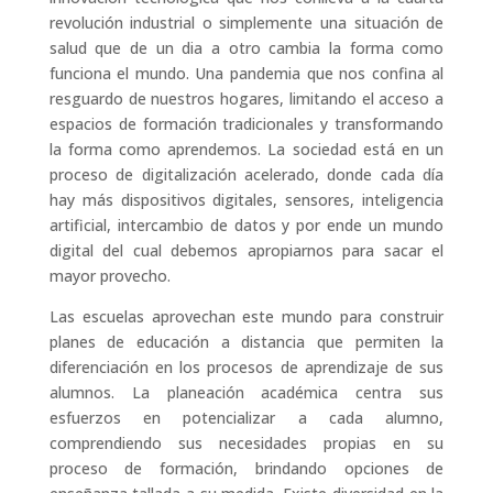
revolución industrial o simplemente una situación de
salud que de un dia a otro cambia la forma como
funciona el mundo. Una pandemia que nos confina al
resguardo de nuestros hogares, limitando el acceso a
espacios de formación tradicionales y transformando
la forma como aprendemos. La sociedad está en un
proceso de digitalización acelerado, donde cada día
hay más dispositivos digitales, sensores, inteligencia
artificial, intercambio de datos y por ende un mundo
digital del cual debemos apropiarnos para sacar el
mayor provecho.
Las escuelas aprovechan este mundo para construir
planes de educación a distancia que permiten la
diferenciación en los procesos de aprendizaje de sus
alumnos. La planeación académica centra sus
esfuerzos en potencializar a cada alumno,
comprendiendo sus necesidades propias en su
proceso de formación, brindando opciones de