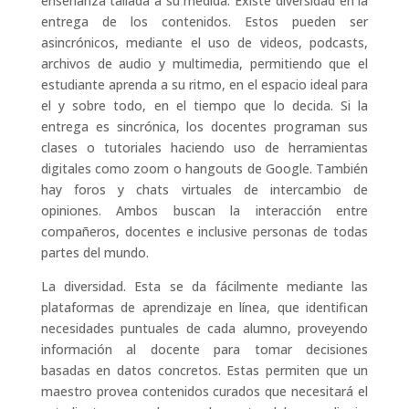
enseñanza tallada a su medida. Existe diversidad en la
entrega de los contenidos. Estos pueden ser
asincrónicos, mediante el uso de videos, podcasts,
archivos de audio y multimedia, permitiendo que el
estudiante aprenda a su ritmo, en el espacio ideal para
el y sobre todo, en el tiempo que lo decida. Si la
entrega es sincrónica, los docentes programan sus
clases o tutoriales haciendo uso de herramientas
digitales como zoom o hangouts de Google. También
hay foros y chats virtuales de intercambio de
opiniones. Ambos buscan la interacción entre
compañeros, docentes e inclusive personas de todas
partes del mundo.
La diversidad. Esta se da fácilmente mediante las
plataformas de aprendizaje en línea, que identifican
necesidades puntuales de cada alumno, proveyendo
información al docente para tomar decisiones
basadas en datos concretos. Estas permiten que un
maestro provea contenidos curados que necesitará el