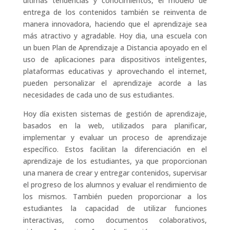
últimas tendencias y conocimientos, el modelo de
entrega de los contenidos también se reinventa de
manera innovadora, haciendo que el aprendizaje sea
más atractivo y agradable. Hoy dia, una escuela con
un buen Plan de Aprendizaje a Distancia apoyado en el
uso de aplicaciones para dispositivos inteligentes,
plataformas educativas y aprovechando el internet,
pueden personalizar el aprendizaje acorde a las
necesidades de cada uno de sus estudiantes.
Hoy día existen sistemas de gestión de aprendizaje,
basados en la web, utilizados para planificar,
implementar y evaluar un proceso de aprendizaje
específico. Estos facilitan la diferenciación en el
aprendizaje de los estudiantes, ya que proporcionan
una manera de crear y entregar contenidos, supervisar
el progreso de los alumnos y evaluar el rendimiento de
los mismos. También pueden proporcionar a los
estudiantes la capacidad de utilizar funciones
interactivas, como documentos colaborativos,