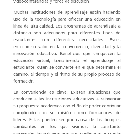
videoconferencias y foros de discusión.
Muchas instituciones de aprendizaje están haciendo
uso de la tecnología para ofrecer una educación en
línea de alta calidad. Los programas de aprendizaje a
distancia son adecuados para diferentes tipos de
estudiantes con diferentes necesidades. Estos
enfocan su valor en la conveniencia, diversidad y la
innovación educativa. Beneficios que enriquecen la
educación virtual, transfiriendo el aprendizaje al
estudiante, quien se convierte en el que determina el
camino, el tiempo y el ritmo de su propio proceso de
formación.
La conveniencia es clave. Existen situaciones que
conducen a las instituciones educativas a reinventar
su propuesta académica con el fin de poder continuar
cumpliendo con su misión como formadores de
líderes. Estas pueden ser por causa de los tiempos
cambiantes en los que vivimos, la constante
innovación tecnológica que nos conlleva a la cuarta