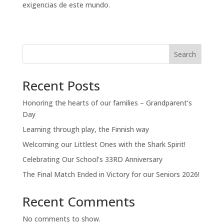
exigencias de este mundo.
Search
Recent Posts
Honoring the hearts of our families – Grandparent’s
Day
Learning through play, the Finnish way
Welcoming our Littlest Ones with the Shark Spirit!
Celebrating Our School’s 33RD Anniversary
The Final Match Ended in Victory for our Seniors 2026!
Recent Comments
No comments to show.