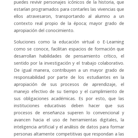
puedes revivir personajes icónicos de la historia, que
estarían programados para contarles las vivencias que
ellos atravesaron, transportando al alumno a un
contexto real propio de la época; mayor grado de
apropiación del conocimiento.
Soluciones como la educación virtual o E-Learning
como se conoce, facilitan espacios de formación que
desarrollan habilidades de pensamiento crítico, el
sentido por la investigación y el trabajo colaborativo.
De igual manera, contribuyen a un mayor grado de
responsabilidad por parte de los estudiantes en la
apropiación de sus procesos de aprendizaje, el
manejo efectivo de su tiempo y el cumplimiento de
sus obligaciones académicas. Es por esto, que las
instituciones educativas deben hacer que sus
procesos de enseñanza superen lo convencional y
avancen hacia el uso de herramientas digitales, la
inteligencia artificial y el análisis de datos para formar
personas altamente competitivas que respondan a las