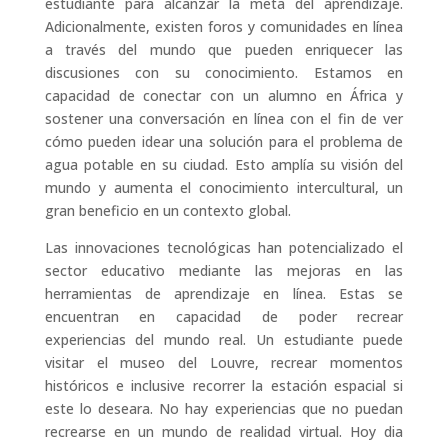
estudiante para alcanzar la meta del aprendizaje.
Adicionalmente, existen foros y comunidades en línea
a través del mundo que pueden enriquecer las
discusiones con su conocimiento. Estamos en
capacidad de conectar con un alumno en África y
sostener una conversación en línea con el fin de ver
cómo pueden idear una solución para el problema de
agua potable en su ciudad. Esto amplía su visión del
mundo y aumenta el conocimiento intercultural, un
gran beneficio en un contexto global.
Las innovaciones tecnológicas han potencializado el
sector educativo mediante las mejoras en las
herramientas de aprendizaje en línea. Estas se
encuentran en capacidad de poder recrear
experiencias del mundo real. Un estudiante puede
visitar el museo del Louvre, recrear momentos
históricos e inclusive recorrer la estación espacial si
este lo deseara. No hay experiencias que no puedan
recrearse en un mundo de realidad virtual. Hoy dia