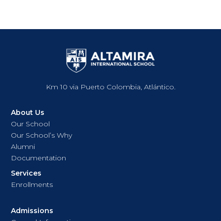
Km 10 via Puerto Colombia, Atlántico.
About Us
Our School
Our School’s Why
Alumni
Documentation
Services
Enrollments
Admissions