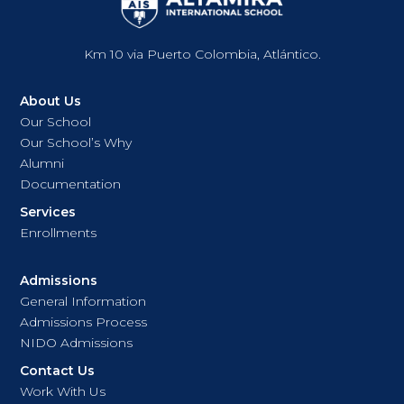
Km 10 via Puerto Colombia, Atlántico.
About Us
Our School
Our School’s Why
Alumni
Documentation
Services
Enrollments
Admissions
General Information
Admissions Process
NIDO Admissions
Contact Us
Work With Us