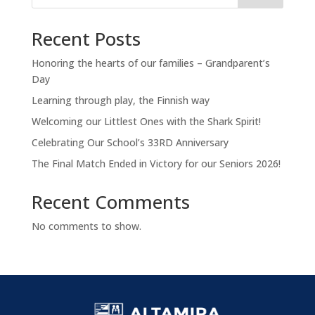
Recent Posts
Honoring the hearts of our families – Grandparent’s
Day
Learning through play, the Finnish way
Welcoming our Littlest Ones with the Shark Spirit!
Celebrating Our School’s 33RD Anniversary
The Final Match Ended in Victory for our Seniors 2026!
Recent Comments
No comments to show.