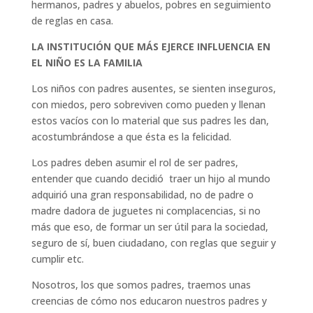
hermanos, padres y abuelos, pobres en seguimiento
de reglas en casa.
LA INSTITUCIÓN QUE MÁS EJERCE INFLUENCIA EN
EL NIÑO ES LA FAMILIA
Los niños con padres ausentes, se sienten inseguros,
con miedos, pero sobreviven como pueden y llenan
estos vacíos con lo material que sus padres les dan,
acostumbrándose a que ésta es la felicidad.
Los padres deben asumir el rol de ser padres,
entender que cuando decidió traer un hijo al mundo
adquirió una gran responsabilidad, no de padre o
madre dadora de juguetes ni complacencias, si no
más que eso, de formar un ser útil para la sociedad,
seguro de sí, buen ciudadano, con reglas que seguir y
cumplir etc.
Nosotros, los que somos padres, traemos unas
creencias de cómo nos educaron nuestros padres y