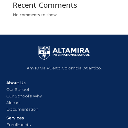
Recent Comments
No comments to show.
Km 10 via Puerto Colombia, Atlántico.
About Us
Our School
Our School’s Why
Alumni
Documentation
Services
Enrollments