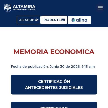
AIS SHOP
PAYMENTS
MEMORIA ECONOMICA
Fecha de publicación: Junio 30 de 2026, 9:15 a.m.
CERTIFICACIÓN
ANTECEDENTES JUDICIALES