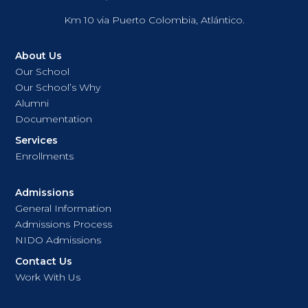
Km 10 via Puerto Colombia, Atlántico.
About Us
Our School
Our School’s Why
Alumni
Documentation
Services
Enrollments
Admissions
General Information
Admissions Process
NIDO Admissions
Contact Us
Work With Us