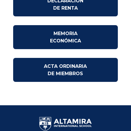
DECLARACIÓN
DE RENTA
MEMORIA
ECONÓMICA
ACTA ORDINARIA
DE MIEMBROS