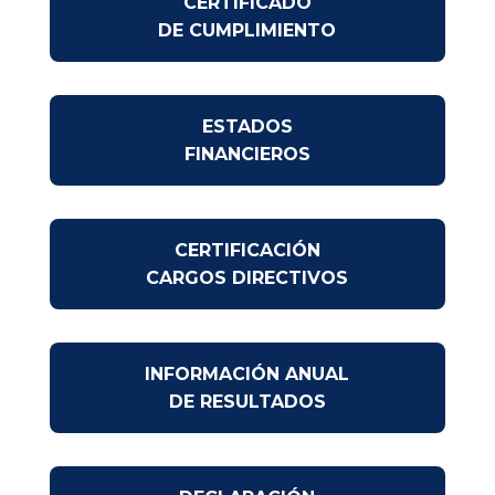
CERTIFICADO
DE CUMPLIMIENTO
ESTADOS
FINANCIEROS
CERTIFICACIÓN
CARGOS DIRECTIVOS
INFORMACIÓN ANUAL
DE RESULTADOS