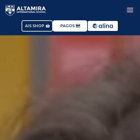
AIS SHOP
PAGOS