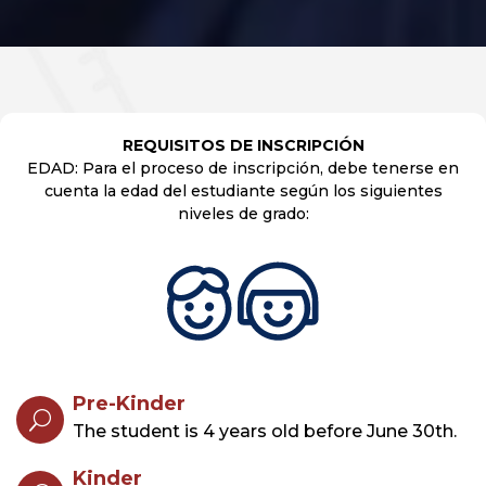
REQUISITOS DE INSCRIPCIÓN
EDAD: Para el proceso de inscripción, debe tenerse en
cuenta la edad del estudiante según los siguientes
niveles de grado:
Pre-Kinder
U
The student is 4 years old before June 30th.
Kinder