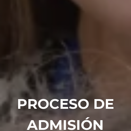
PROCESO DE
ADMISIÓN