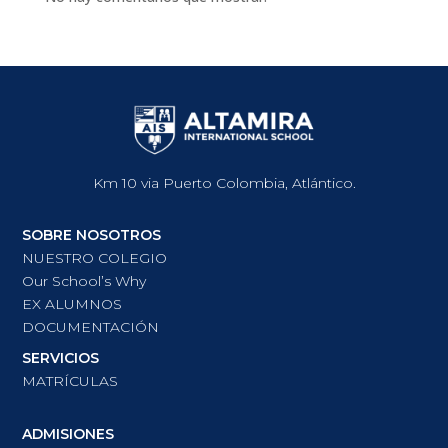
Km 10 via Puerto Colombia, Atlántico.
SOBRE NOSOTROS
NUESTRO COLEGIO
Our School’s Why
EX ALUMNOS
DOCUMENTACIÓN
SERVICIOS
MATRÍCULAS
ADMISIONES