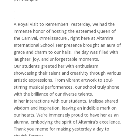
.
.
A Royal Visit to Remember! Yesterday, we had the
immense honor of hosting the esteemed Queen of
the Carnival, @melissacure , right here at Altamira
International School. Her presence brought an aura of
grace and charm to our halls. The day was filled with
laughter, joy, and unforgettable moments.
Our students greeted her with enthusiasm,
showcasing their talent and creativity through various
artistic expressions. From vibrant artwork to soul-
stirring musical performances, our school truly shone
with the brilliance of our diverse talents.
In her interactions with our students, Melissa shared
wisdom and inspiration, leaving an indelible mark on
our hearts. We’re immensely proud to have her as an
alumna, embodying the spirit of Altamira’s excellence.
Thank you meme for making yesterday a day to
cherish forever.