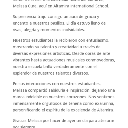
Melissa Cure, aquí en Altamira International School.
Su presencia trajo consigo un aura de gracia y
encanto a nuestros pasillos. El día estuvo lleno de
risas, alegría y momentos inolvidables.
Nuestros estudiantes la recibieron con entusiasmo,
mostrando su talento y creatividad a través de
diversas expresiones artísticas. Desde obras de arte
vibrantes hasta actuaciones musicales conmovedoras,
nuestra escuela brilló verdaderamente con el
esplendor de nuestros talentos diversos.
En sus interacciones con nuestros estudiantes,
Melissa compartió sabiduría e inspiración, dejando una
marca indeleble en nuestros corazones. Nos sentimos
inmensamente orgullosos de tenerla como exalumna,
personificando el espíritu de la excelencia de Altamira.
Gracias Melissa por hacer de ayer un día para atesorar
por siempre.