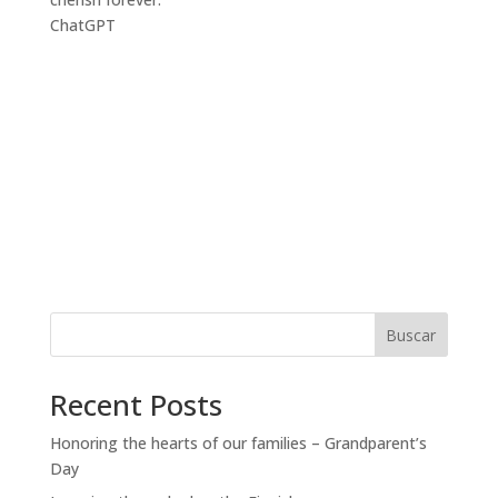
ChatGPT
Buscar
Recent Posts
Honoring the hearts of our families – Grandparent’s
Day